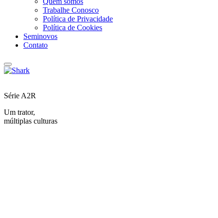
Quem somos
Trabalhe Conosco
Política de Privacidade
Política de Cookies
Seminovos
Contato
Série A2R
Um trator,
múltiplas culturas