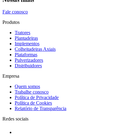
Fale conosco
Produtos
Tratores
Plantadeiras
Implementos
Colheitadeiras Axiais
Plataformas
Pulverizadores
Distribuidores
Empresa
Quem somos
Trabalhe conosco
Política de Privacidade
Política de Cookies
Relatório de Transparência
Redes sociais