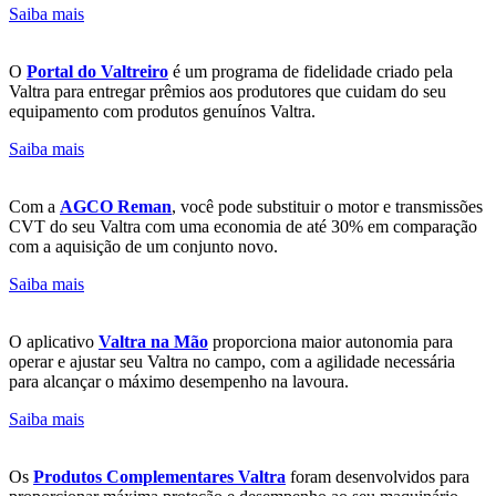
Saiba mais
O
Portal do Valtreiro
é um programa de fidelidade criado pela
Valtra para entregar prêmios aos produtores que cuidam do seu
equipamento com produtos genuínos Valtra.
Saiba mais
Com a
AGCO Reman
, você pode substituir o motor e transmissões
CVT do seu Valtra com uma economia de até 30% em comparação
com a aquisição de um conjunto novo.
Saiba mais
O aplicativo
Valtra na Mão
proporciona maior autonomia para
operar e ajustar seu Valtra no campo, com a agilidade necessária
para alcançar o máximo desempenho na lavoura.
Saiba mais
Os
Produtos Complementares Valtra
foram desenvolvidos para