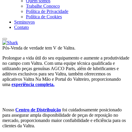
Quem somos
Trabalhe Conosco
Política de Privacidade
Política de Cookies
Seminovos
Contato
Pós-Venda de verdade tem V de Valtra.
Prolongue a vida útil do seu equipamento e aumente a produtividade
no campo com Valtra. Com uma equipe técnica qualificada e
utilizando peças genuínas AGCO Parts, além de lubrificantes e
aditivos exclusivos para seu Valtra, também oferecemos os
aplicativos Valtra Na Mão e Portal do Valtreiro, proporcionando
uma
experiência completa.
Nosso
Centro de Distribuição
foi cuidadosamente posicionado
para assegurar ampla disponibilidade de peças de reposição no
mercado, proporcionando maior confiabilidade e eficiência para os
clientes da Valtra.